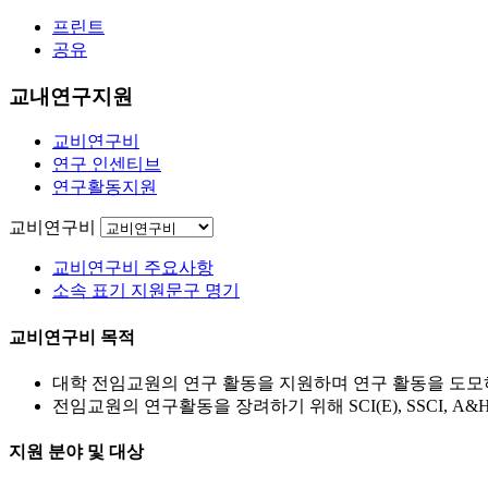
프린트
공유
교내연구지원
교비연구비
연구 인센티브
연구활동지원
교비연구비
교비연구비 주요사항
소속 표기 지원문구 명기
교비연구비 목적
대학 전임교원의 연구 활동을 지원하며 연구 활동을 도모
전임교원의 연구활동을 장려하기 위해 SCI(E), SSCI, 
지원 분야 및 대상